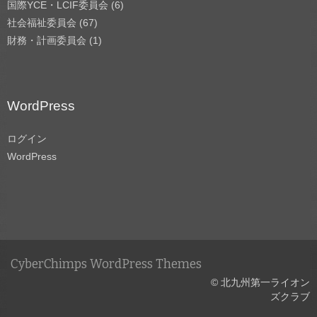
国際YCE・LCIF委員会
(6)
社会福祉委員会
(67)
財務・計画委員会
(1)
WordPress
ログイン
WordPress
CyberChimps WordPress Themes
© 北九州第一ライオン
ズクラブ