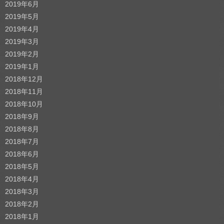
2019年6月
2019年5月
2019年4月
2019年3月
2019年2月
2019年1月
2018年12月
2018年11月
2018年10月
2018年9月
2018年8月
2018年7月
2018年6月
2018年5月
2018年4月
2018年3月
2018年2月
2018年1月