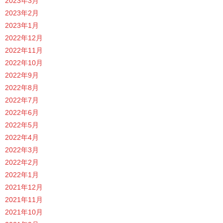
2023年3月
2023年2月
2023年1月
2022年12月
2022年11月
2022年10月
2022年9月
2022年8月
2022年7月
2022年6月
2022年5月
2022年4月
2022年3月
2022年2月
2022年1月
2021年12月
2021年11月
2021年10月