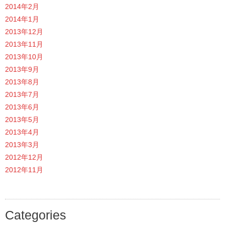
2014年2月
2014年1月
2013年12月
2013年11月
2013年10月
2013年9月
2013年8月
2013年7月
2013年6月
2013年5月
2013年4月
2013年3月
2012年12月
2012年11月
Categories