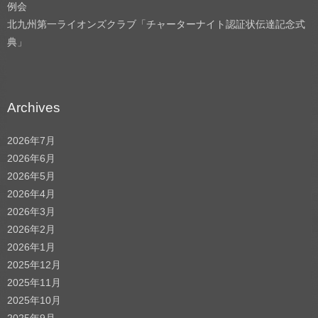
例会
北九州第一ライオンズクラブ「チャーターナイト認証状伝達記念式
典」
Archives
2026年7月
2026年6月
2026年5月
2026年4月
2026年3月
2026年2月
2026年1月
2025年12月
2025年11月
2025年10月
2025年9月