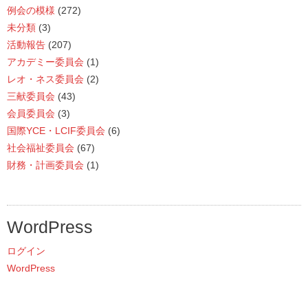
例会の模様
(272)
未分類
(3)
活動報告
(207)
アカデミー委員会
(1)
レオ・ネス委員会
(2)
三献委員会
(43)
会員委員会
(3)
国際YCE・LCIF委員会
(6)
社会福祉委員会
(67)
財務・計画委員会
(1)
WordPress
ログイン
WordPress