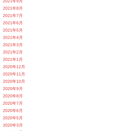
2021年9月
2021年8月
2021年7月
2021年6月
2021年5月
2021年4月
2021年3月
2021年2月
2021年1月
2020年12月
2020年11月
2020年10月
2020年9月
2020年8月
2020年7月
2020年6月
2020年5月
2020年3月