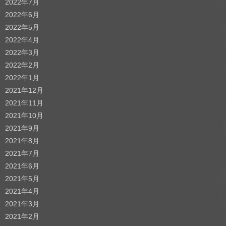
2022年7月
2022年6月
2022年5月
2022年4月
2022年3月
2022年2月
2022年1月
2021年12月
2021年11月
2021年10月
2021年9月
2021年8月
2021年7月
2021年6月
2021年5月
2021年4月
2021年3月
2021年2月