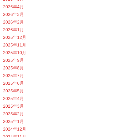
2026年4月
2026年3月
2026年2月
2026年1月
2025年12月
2025年11月
2025年10月
2025年9月
2025年8月
2025年7月
2025年6月
2025年5月
2025年4月
2025年3月
2025年2月
2025年1月
2024年12月
2024年11月