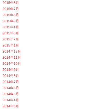
2015年8月
2015年7月
2015年6月
2015年5月
2015年4月
2015年3月
2015年2月
2015年1月
2014年12月
2014年11月
2014年10月
2014年9月
2014年8月
2014年7月
2014年6月
2014年5月
2014年4月
2014年3月