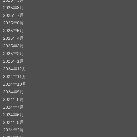
2025年8月
2025年7月
2025年6月
2025年5月
2025年4月
2025年3月
2025年2月
2025年1月
2024年12月
2024年11月
2024年10月
2024年9月
2024年8月
2024年7月
2024年6月
2024年5月
2024年3月