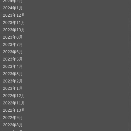
2024年2月
2024年1月
2023年12月
2023年11月
2023年10月
2023年8月
2023年7月
2023年6月
2023年5月
2023年4月
2023年3月
2023年2月
2023年1月
2022年12月
2022年11月
2022年10月
2022年9月
2022年8月