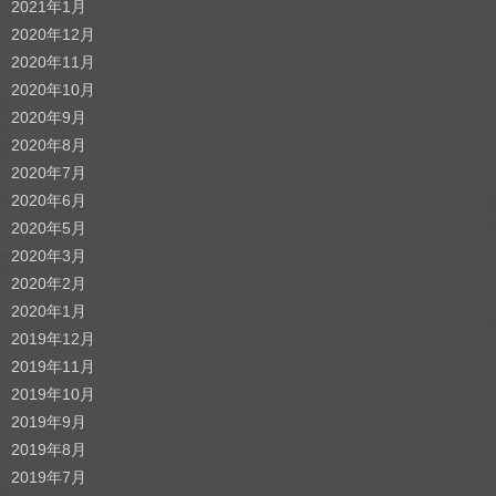
2021年1月
2020年12月
2020年11月
2020年10月
2020年9月
2020年8月
2020年7月
2020年6月
2020年5月
2020年3月
2020年2月
2020年1月
2019年12月
2019年11月
2019年10月
2019年9月
2019年8月
2019年7月