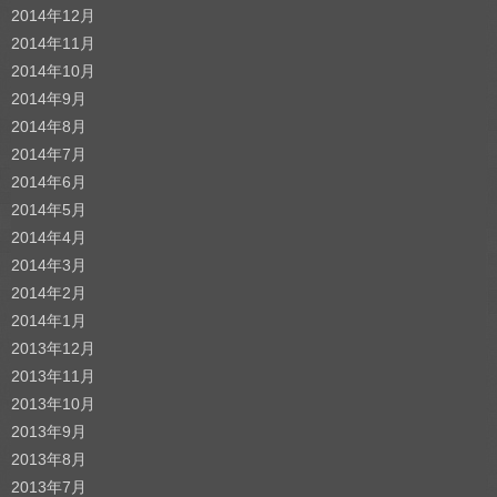
2014年12月
2014年11月
2014年10月
2014年9月
2014年8月
2014年7月
2014年6月
2014年5月
2014年4月
2014年3月
2014年2月
2014年1月
2013年12月
2013年11月
2013年10月
2013年9月
2013年8月
2013年7月