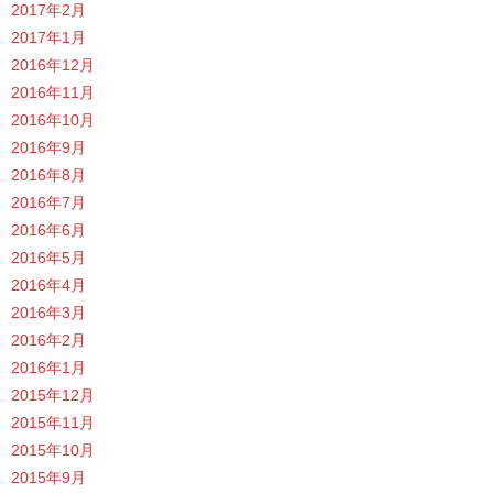
2017年2月
2017年1月
2016年12月
2016年11月
2016年10月
2016年9月
2016年8月
2016年7月
2016年6月
2016年5月
2016年4月
2016年3月
2016年2月
2016年1月
2015年12月
2015年11月
2015年10月
2015年9月