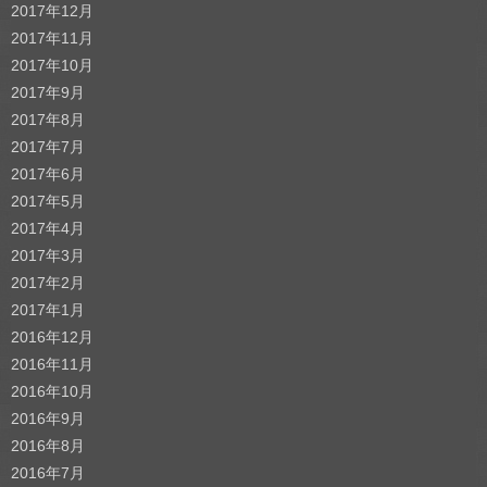
2017年12月
2017年11月
2017年10月
2017年9月
2017年8月
2017年7月
2017年6月
2017年5月
2017年4月
2017年3月
2017年2月
2017年1月
2016年12月
2016年11月
2016年10月
2016年9月
2016年8月
2016年7月