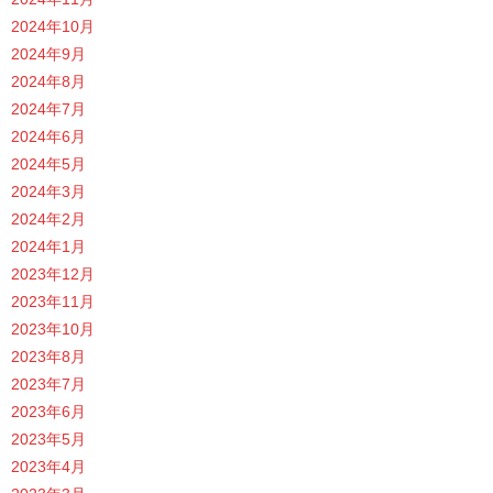
2024年10月
2024年9月
2024年8月
2024年7月
2024年6月
2024年5月
2024年3月
2024年2月
2024年1月
2023年12月
2023年11月
2023年10月
2023年8月
2023年7月
2023年6月
2023年5月
2023年4月