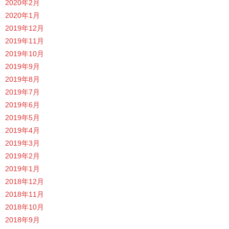
2020年2月
2020年1月
2019年12月
2019年11月
2019年10月
2019年9月
2019年8月
2019年7月
2019年6月
2019年5月
2019年4月
2019年3月
2019年2月
2019年1月
2018年12月
2018年11月
2018年10月
2018年9月