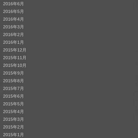
2016年6月
2016年5月
2016年4月
2016年3月
2016年2月
2016年1月
2015年12月
2015年11月
2015年10月
2015年9月
2015年8月
2015年7月
2015年6月
2015年5月
2015年4月
2015年3月
2015年2月
2015年1月