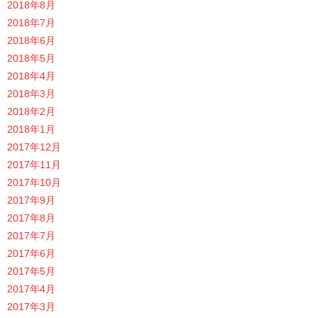
2018年8月
2018年7月
2018年6月
2018年5月
2018年4月
2018年3月
2018年2月
2018年1月
2017年12月
2017年11月
2017年10月
2017年9月
2017年8月
2017年7月
2017年6月
2017年5月
2017年4月
2017年3月