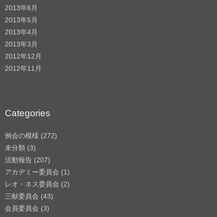
2013年6月
2013年5月
2013年4月
2013年3月
2012年12月
2012年11月
Categories
例会の模様
(272)
未分類
(3)
活動報告
(207)
アカデミー委員会
(1)
レオ・ネス委員会
(2)
三献委員会
(43)
会員委員会
(3)