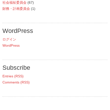
社会福祉委員会
(67)
財務・計画委員会
(1)
WordPress
ログイン
WordPress
Subscribe
Entries (RSS)
Comments (RSS)