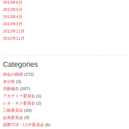
2013年6月
2013年5月
2013年4月
2013年3月
2012年12月
2012年11月
Categories
例会の模様
(272)
未分類
(3)
活動報告
(207)
アカデミー委員会
(1)
レオ・ネス委員会
(2)
三献委員会
(43)
会員委員会
(3)
国際YCE・LCIF委員会
(6)