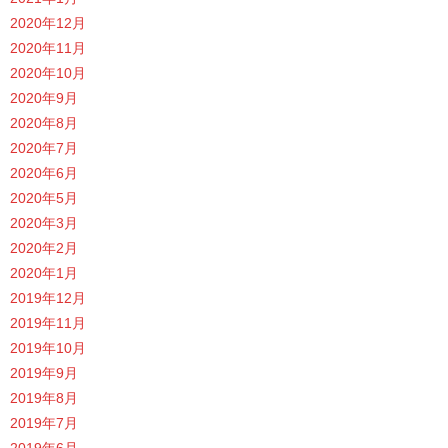
2020年12月
2020年11月
2020年10月
2020年9月
2020年8月
2020年7月
2020年6月
2020年5月
2020年3月
2020年2月
2020年1月
2019年12月
2019年11月
2019年10月
2019年9月
2019年8月
2019年7月
2019年6月