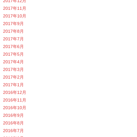
2017年12月
2017年11月
2017年10月
2017年9月
2017年8月
2017年7月
2017年6月
2017年5月
2017年4月
2017年3月
2017年2月
2017年1月
2016年12月
2016年11月
2016年10月
2016年9月
2016年8月
2016年7月