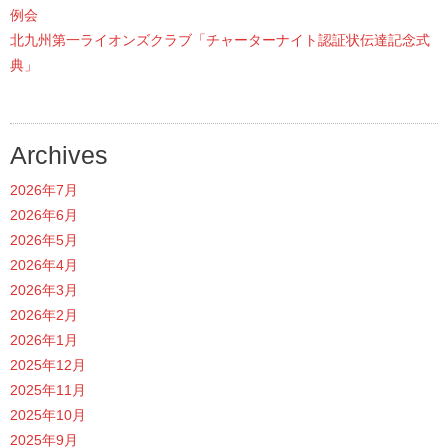
例会
北九州第一ライオンズクラブ「チャーターナイト認証状伝達記念式
典」
Archives
2026年7月
2026年6月
2026年5月
2026年4月
2026年3月
2026年2月
2026年1月
2025年12月
2025年11月
2025年10月
2025年9月