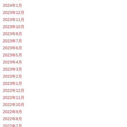
2024年1月
2023年12月
2023年11月
2023年10月
2023年8月
2023年7月
2023年6月
2023年5月
2023年4月
2023年3月
2023年2月
2023年1月
2022年12月
2022年11月
2022年10月
2022年9月
2022年8月
2022年7月