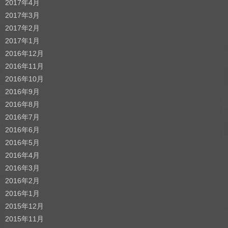
2017年4月
2017年3月
2017年2月
2017年1月
2016年12月
2016年11月
2016年10月
2016年9月
2016年8月
2016年7月
2016年6月
2016年5月
2016年4月
2016年3月
2016年2月
2016年1月
2015年12月
2015年11月