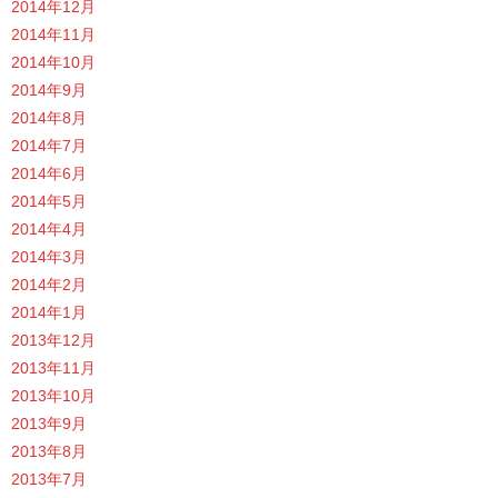
2014年12月
2014年11月
2014年10月
2014年9月
2014年8月
2014年7月
2014年6月
2014年5月
2014年4月
2014年3月
2014年2月
2014年1月
2013年12月
2013年11月
2013年10月
2013年9月
2013年8月
2013年7月