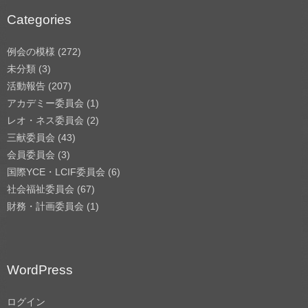
Categories
例会の模様
(272)
未分類
(3)
活動報告
(207)
アカデミー委員会
(1)
レオ・ネス委員会
(2)
三献委員会
(43)
会員委員会
(3)
国際YCE・LCIF委員会
(6)
社会福祉委員会
(67)
財務・計画委員会
(1)
WordPress
ログイン