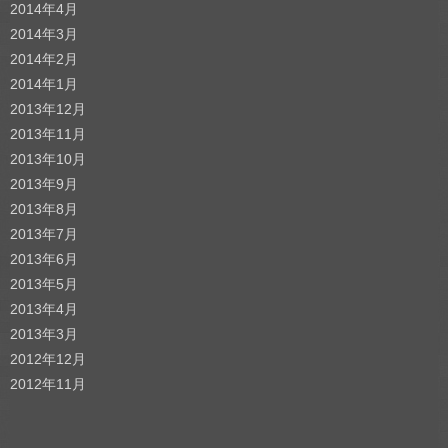
2014年4月
2014年3月
2014年2月
2014年1月
2013年12月
2013年11月
2013年10月
2013年9月
2013年8月
2013年7月
2013年6月
2013年5月
2013年4月
2013年3月
2012年12月
2012年11月