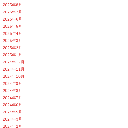
2025年8月
2025年7月
2025年6月
2025年5月
2025年4月
2025年3月
2025年2月
2025年1月
2024年12月
2024年11月
2024年10月
2024年9月
2024年8月
2024年7月
2024年6月
2024年5月
2024年3月
2024年2月