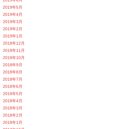
2019年5月
2019年4月
2019年3月
2019年2月
2019年1月
2018年12月
2018年11月
2018年10月
2018年9月
2018年8月
2018年7月
2018年6月
2018年5月
2018年4月
2018年3月
2018年2月
2018年1月