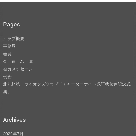
Pages
クラブ概要
事務局
会員
会 員 名 簿
会長メッセージ
例会
北九州第一ライオンズクラブ「チャーターナイト認証状伝達記念式
典」
Archives
2026年7月