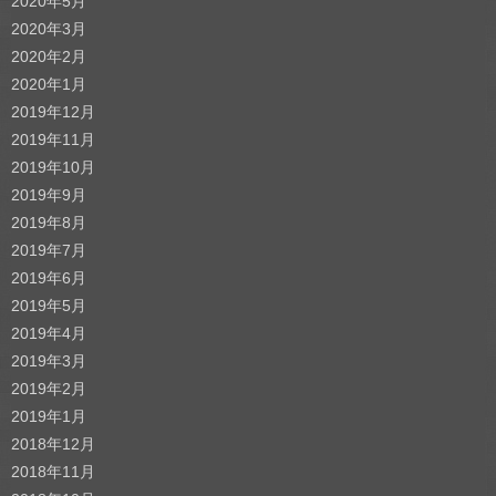
2020年5月
2020年3月
2020年2月
2020年1月
2019年12月
2019年11月
2019年10月
2019年9月
2019年8月
2019年7月
2019年6月
2019年5月
2019年4月
2019年3月
2019年2月
2019年1月
2018年12月
2018年11月