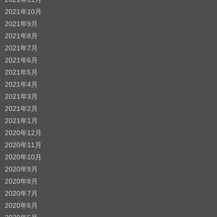
2021年10月
2021年9月
2021年8月
2021年7月
2021年6月
2021年5月
2021年4月
2021年3月
2021年2月
2021年1月
2020年12月
2020年11月
2020年10月
2020年9月
2020年8月
2020年7月
2020年6月