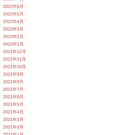
2022年6月
2022年5月
2022年4月
2022年3月
2022年2月
2022年1月
2021年12月
2021年11月
2021年10月
2021年9月
2021年8月
2021年7月
2021年6月
2021年5月
2021年4月
2021年3月
2021年2月
2021年1月