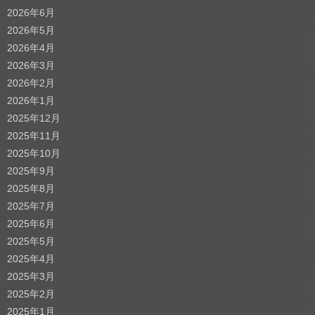
2026年6月
2026年5月
2026年4月
2026年3月
2026年2月
2026年1月
2025年12月
2025年11月
2025年10月
2025年9月
2025年8月
2025年7月
2025年6月
2025年5月
2025年4月
2025年3月
2025年2月
2025年1月