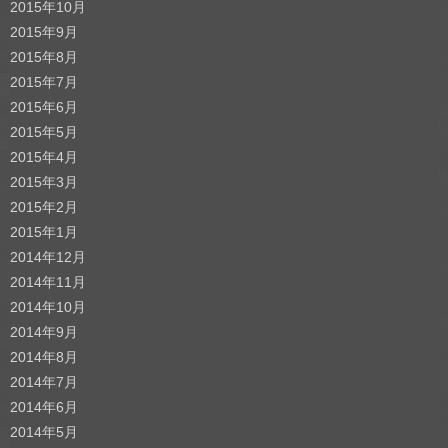
2015年10月
2015年9月
2015年8月
2015年7月
2015年6月
2015年5月
2015年4月
2015年3月
2015年2月
2015年1月
2014年12月
2014年11月
2014年10月
2014年9月
2014年8月
2014年7月
2014年6月
2014年5月