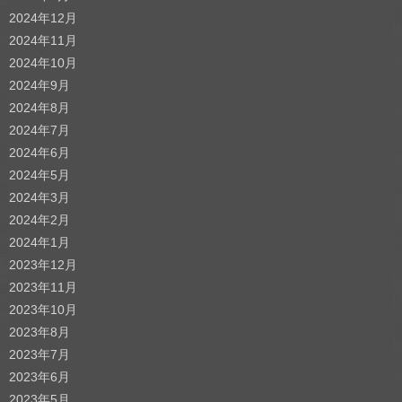
2024年12月
2024年11月
2024年10月
2024年9月
2024年8月
2024年7月
2024年6月
2024年5月
2024年3月
2024年2月
2024年1月
2023年12月
2023年11月
2023年10月
2023年8月
2023年7月
2023年6月
2023年5月