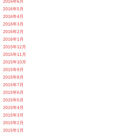
2016年6月
2016年5月
2016年4月
2016年3月
2016年2月
2016年1月
2015年12月
2015年11月
2015年10月
2015年9月
2015年8月
2015年7月
2015年6月
2015年5月
2015年4月
2015年3月
2015年2月
2015年1月