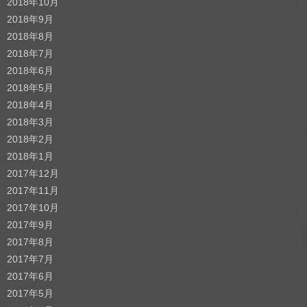
2018年10月
2018年9月
2018年8月
2018年7月
2018年6月
2018年5月
2018年4月
2018年3月
2018年2月
2018年1月
2017年12月
2017年11月
2017年10月
2017年9月
2017年8月
2017年7月
2017年6月
2017年5月