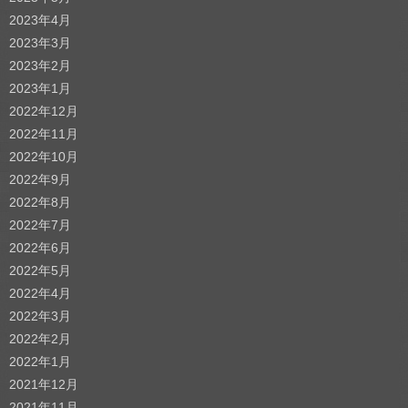
2023年4月
2023年3月
2023年2月
2023年1月
2022年12月
2022年11月
2022年10月
2022年9月
2022年8月
2022年7月
2022年6月
2022年5月
2022年4月
2022年3月
2022年2月
2022年1月
2021年12月
2021年11月