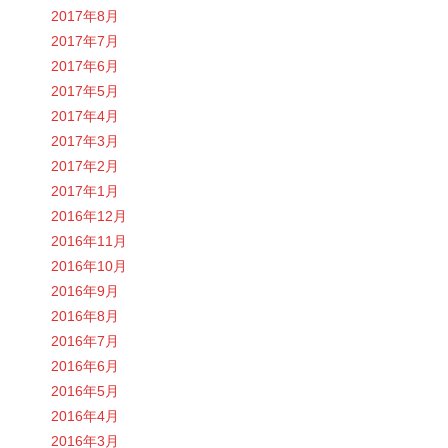
2017年8月
2017年7月
2017年6月
2017年5月
2017年4月
2017年3月
2017年2月
2017年1月
2016年12月
2016年11月
2016年10月
2016年9月
2016年8月
2016年7月
2016年6月
2016年5月
2016年4月
2016年3月