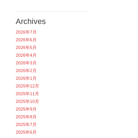
Archives
2026年7月
2026年6月
2026年5月
2026年4月
2026年3月
2026年2月
2026年1月
2025年12月
2025年11月
2025年10月
2025年9月
2025年8月
2025年7月
2025年6月