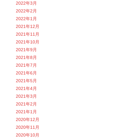
2022年3月
2022年2月
2022年1月
2021年12月
2021年11月
2021年10月
2021年9月
2021年8月
2021年7月
2021年6月
2021年5月
2021年4月
2021年3月
2021年2月
2021年1月
2020年12月
2020年11月
2020年10月