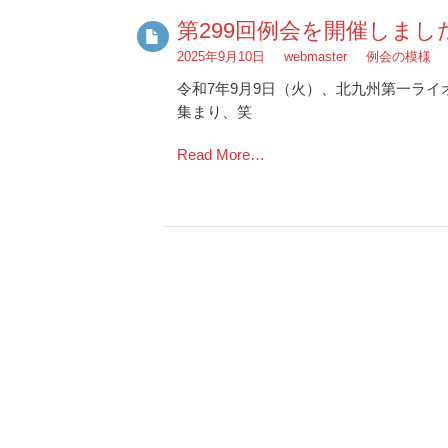
第299回例会を開催しまし
2025年9月10日
webmaster
例会の模様
令和7年9月9日（火）、北九州第一ライ
集まり、笑
Read More…