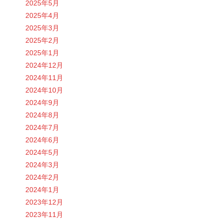
2025年5月
2025年4月
2025年3月
2025年2月
2025年1月
2024年12月
2024年11月
2024年10月
2024年9月
2024年8月
2024年7月
2024年6月
2024年5月
2024年3月
2024年2月
2024年1月
2023年12月
2023年11月