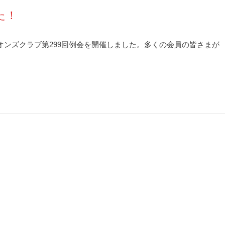
た！
オンズクラブ第299回例会を開催しました。多くの会員の皆さまが