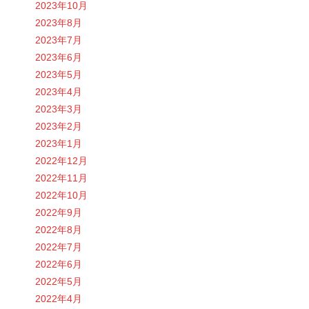
2023年10月
2023年8月
2023年7月
2023年6月
2023年5月
2023年4月
2023年3月
2023年2月
2023年1月
2022年12月
2022年11月
2022年10月
2022年9月
2022年8月
2022年7月
2022年6月
2022年5月
2022年4月