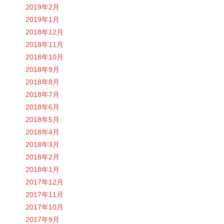
2019年2月
2019年1月
2018年12月
2018年11月
2018年10月
2018年9月
2018年8月
2018年7月
2018年6月
2018年5月
2018年4月
2018年3月
2018年2月
2018年1月
2017年12月
2017年11月
2017年10月
2017年9月