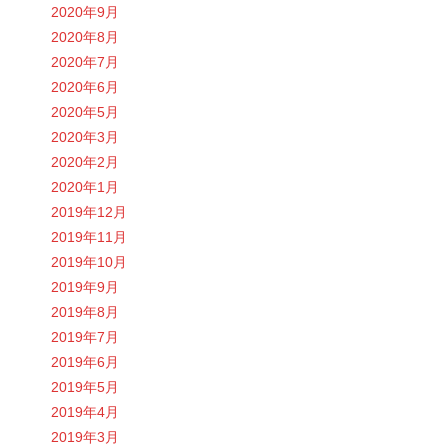
2020年9月
2020年8月
2020年7月
2020年6月
2020年5月
2020年3月
2020年2月
2020年1月
2019年12月
2019年11月
2019年10月
2019年9月
2019年8月
2019年7月
2019年6月
2019年5月
2019年4月
2019年3月