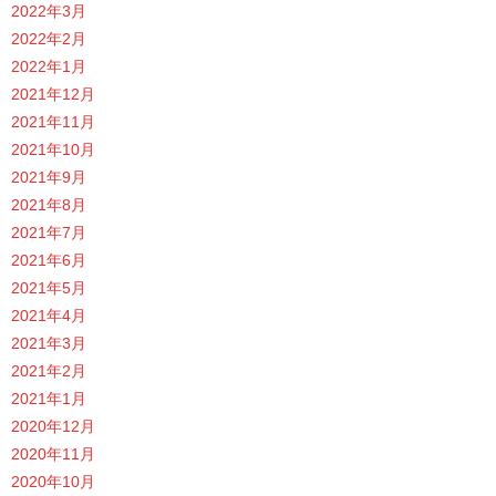
2022年3月
2022年2月
2022年1月
2021年12月
2021年11月
2021年10月
2021年9月
2021年8月
2021年7月
2021年6月
2021年5月
2021年4月
2021年3月
2021年2月
2021年1月
2020年12月
2020年11月
2020年10月