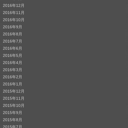
2016年12月
2016年11月
2016年10月
2016年9月
2016年8月
2016年7月
2016年6月
2016年5月
2016年4月
2016年3月
2016年2月
2016年1月
2015年12月
2015年11月
2015年10月
2015年9月
2015年8月
2015年7月