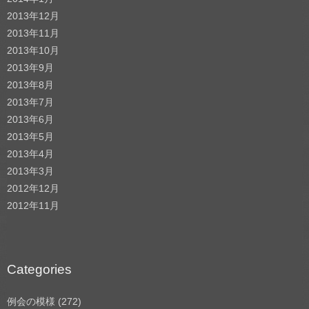
2013年12月
2013年11月
2013年10月
2013年9月
2013年8月
2013年7月
2013年6月
2013年5月
2013年4月
2013年3月
2012年12月
2012年11月
Categories
例会の模様
(272)