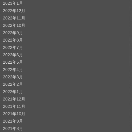
2023年1月
2022年12月
2022年11月
2022年10月
2022年9月
2022年8月
2022年7月
2022年6月
2022年5月
2022年4月
2022年3月
2022年2月
2022年1月
2021年12月
2021年11月
2021年10月
2021年9月
2021年8月