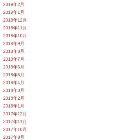
2019年2月
2019年1月
2018年12月
2018年11月
2018年10月
2018年9月
2018年8月
2018年7月
2018年6月
2018年5月
2018年4月
2018年3月
2018年2月
2018年1月
2017年12月
2017年11月
2017年10月
2017年9月