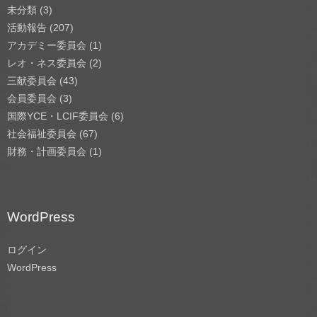
未分類
(3)
活動報告
(207)
アカデミー委員会
(1)
レオ・ネス委員会
(2)
三献委員会
(43)
会員委員会
(3)
国際YCE・LCIF委員会
(6)
社会福祉委員会
(67)
財務・計画委員会
(1)
WordPress
ログイン
WordPress