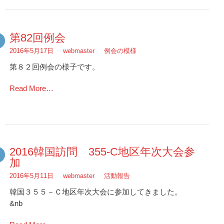
第82回例会
2016年5月17日
webmaster
例会の模様
第８２回例会の様子です。
Read More…
2016韓国訪問 355-C地区年次大会参
加
2016年5月11日
webmaster
活動報告
韓国３５５－Ｃ地区年次大会に参加してきました。
&nb