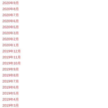
2020年9月
2020年8月
2020年7月
2020年6月
2020年5月
2020年3月
2020年2月
2020年1月
2019年12月
2019年11月
2019年10月
2019年9月
2019年8月
2019年7月
2019年6月
2019年5月
2019年4月
2019年3月