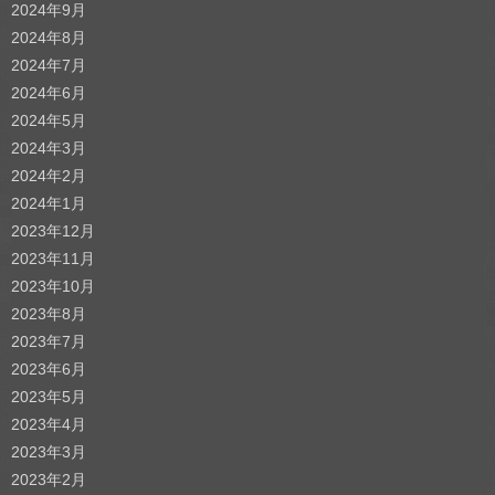
2024年9月
2024年8月
2024年7月
2024年6月
2024年5月
2024年3月
2024年2月
2024年1月
2023年12月
2023年11月
2023年10月
2023年8月
2023年7月
2023年6月
2023年5月
2023年4月
2023年3月
2023年2月