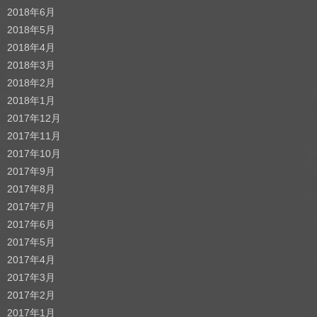
2018年6月
2018年5月
2018年4月
2018年3月
2018年2月
2018年1月
2017年12月
2017年11月
2017年10月
2017年9月
2017年8月
2017年7月
2017年6月
2017年5月
2017年4月
2017年3月
2017年2月
2017年1月