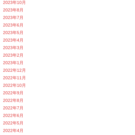
2023年10月
2023年8月
2023年7月
2023年6月
2023年5月
2023年4月
2023年3月
2023年2月
2023年1月
2022年12月
2022年11月
2022年10月
2022年9月
2022年8月
2022年7月
2022年6月
2022年5月
2022年4月