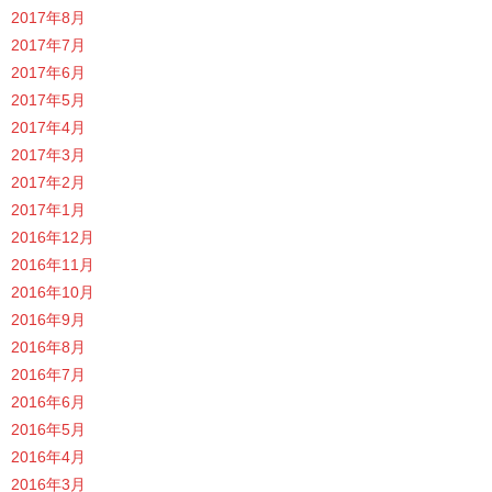
2017年8月
2017年7月
2017年6月
2017年5月
2017年4月
2017年3月
2017年2月
2017年1月
2016年12月
2016年11月
2016年10月
2016年9月
2016年8月
2016年7月
2016年6月
2016年5月
2016年4月
2016年3月