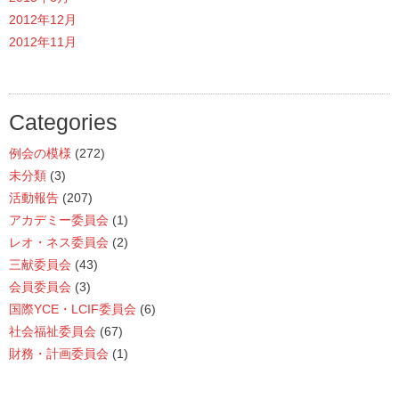
2012年12月
2012年11月
Categories
例会の模様
(272)
未分類
(3)
活動報告
(207)
アカデミー委員会
(1)
レオ・ネス委員会
(2)
三献委員会
(43)
会員委員会
(3)
国際YCE・LCIF委員会
(6)
社会福祉委員会
(67)
財務・計画委員会
(1)