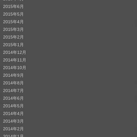
2015年6月
2015年5月
2015年4月
2015年3月
2015年2月
2015年1月
2014年12月
2014年11月
2014年10月
2014年9月
2014年8月
2014年7月
2014年6月
2014年5月
2014年4月
2014年3月
2014年2月
2014年1月