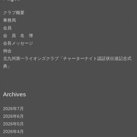
クラブ概要
事務局
会員
会 員 名 簿
会長メッセージ
例会
北九州第一ライオンズクラブ「チャーターナイト認証状伝達記念式
典」
Archives
2026年7月
2026年6月
2026年5月
2026年4月