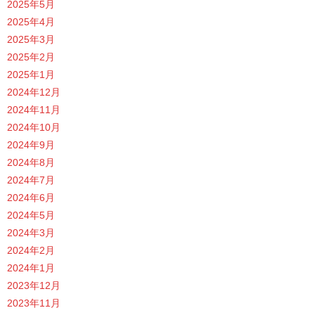
2025年5月
2025年4月
2025年3月
2025年2月
2025年1月
2024年12月
2024年11月
2024年10月
2024年9月
2024年8月
2024年7月
2024年6月
2024年5月
2024年3月
2024年2月
2024年1月
2023年12月
2023年11月