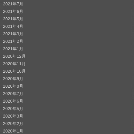
2021年7月
2021年6月
2021年5月
2021年4月
2021年3月
2021年2月
2021年1月
2020年12月
2020年11月
2020年10月
2020年9月
2020年8月
2020年7月
2020年6月
2020年5月
2020年3月
2020年2月
2020年1月