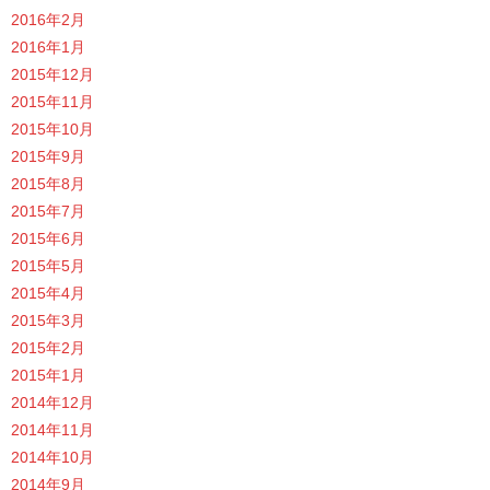
2016年2月
2016年1月
2015年12月
2015年11月
2015年10月
2015年9月
2015年8月
2015年7月
2015年6月
2015年5月
2015年4月
2015年3月
2015年2月
2015年1月
2014年12月
2014年11月
2014年10月
2014年9月