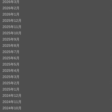
2026年3月
2026年2月
2026年1月
2025年12月
2025年11月
2025年10月
2025年9月
2025年8月
2025年7月
2025年6月
2025年5月
2025年4月
2025年3月
2025年2月
2025年1月
2024年12月
2024年11月
2024年10月