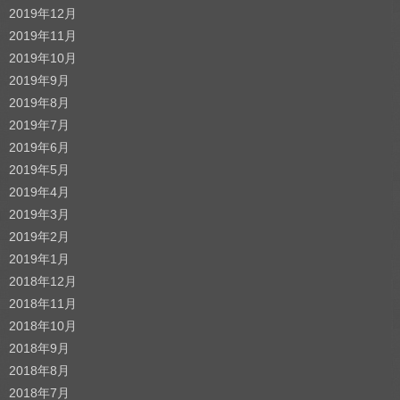
2019年12月
2019年11月
2019年10月
2019年9月
2019年8月
2019年7月
2019年6月
2019年5月
2019年4月
2019年3月
2019年2月
2019年1月
2018年12月
2018年11月
2018年10月
2018年9月
2018年8月
2018年7月