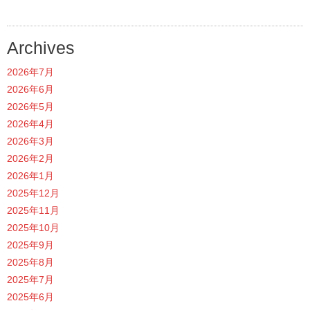
Archives
2026年7月
2026年6月
2026年5月
2026年4月
2026年3月
2026年2月
2026年1月
2025年12月
2025年11月
2025年10月
2025年9月
2025年8月
2025年7月
2025年6月