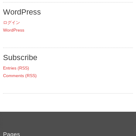
WordPress
ログイン
WordPress
Subscribe
Entries (RSS)
Comments (RSS)
Pages