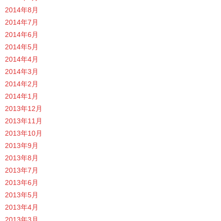
2014年8月
2014年7月
2014年6月
2014年5月
2014年4月
2014年3月
2014年2月
2014年1月
2013年12月
2013年11月
2013年10月
2013年9月
2013年8月
2013年7月
2013年6月
2013年5月
2013年4月
2013年3月