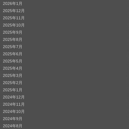
2026年1月
2025年12月
2025年11月
2025年10月
2025年9月
2025年8月
2025年7月
2025年6月
2025年5月
2025年4月
2025年3月
2025年2月
2025年1月
2024年12月
2024年11月
2024年10月
2024年9月
2024年8月