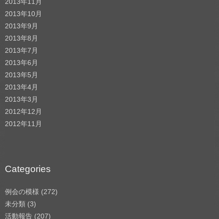
2013年11月
2013年10月
2013年9月
2013年8月
2013年7月
2013年6月
2013年5月
2013年4月
2013年3月
2012年12月
2012年11月
Categories
例会の模様
(272)
未分類
(3)
活動報告
(207)