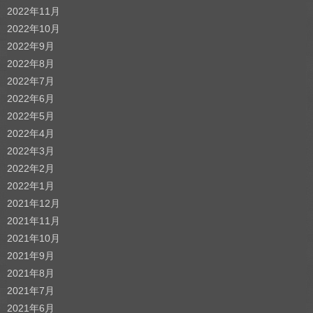
2022年11月
2022年10月
2022年9月
2022年8月
2022年7月
2022年6月
2022年5月
2022年4月
2022年3月
2022年2月
2022年1月
2021年12月
2021年11月
2021年10月
2021年9月
2021年8月
2021年7月
2021年6月