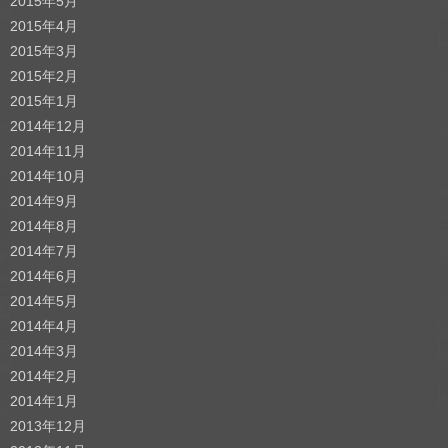
2015年5月
2015年4月
2015年3月
2015年2月
2015年1月
2014年12月
2014年11月
2014年10月
2014年9月
2014年8月
2014年7月
2014年6月
2014年5月
2014年4月
2014年3月
2014年2月
2014年1月
2013年12月