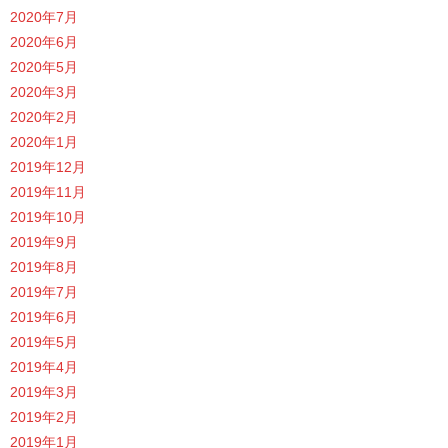
2020年7月
2020年6月
2020年5月
2020年3月
2020年2月
2020年1月
2019年12月
2019年11月
2019年10月
2019年9月
2019年8月
2019年7月
2019年6月
2019年5月
2019年4月
2019年3月
2019年2月
2019年1月