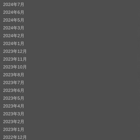
2024年7月
2024年6月
2024年5月
2024年3月
2024年2月
2024年1月
2023年12月
2023年11月
2023年10月
2023年8月
2023年7月
2023年6月
2023年5月
2023年4月
2023年3月
2023年2月
2023年1月
2022年12月