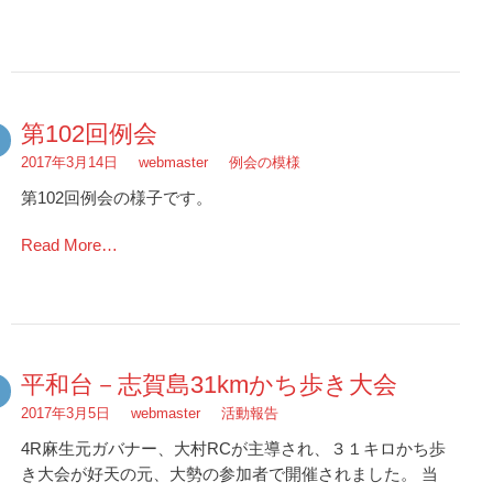
第102回例会
2017年3月14日
webmaster
例会の模様
第102回例会の様子です。
Read More…
平和台－志賀島31kmかち歩き大会
2017年3月5日
webmaster
活動報告
4R麻生元ガバナー、大村RCが主導され、３１キロかち歩
き大会が好天の元、大勢の参加者で開催されました。 当