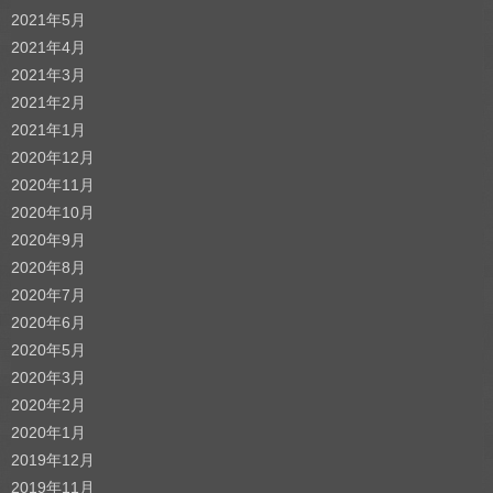
2021年5月
2021年4月
2021年3月
2021年2月
2021年1月
2020年12月
2020年11月
2020年10月
2020年9月
2020年8月
2020年7月
2020年6月
2020年5月
2020年3月
2020年2月
2020年1月
2019年12月
2019年11月