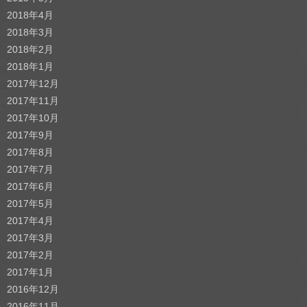
2018年4月
2018年3月
2018年2月
2018年1月
2017年12月
2017年11月
2017年10月
2017年9月
2017年8月
2017年7月
2017年6月
2017年5月
2017年4月
2017年3月
2017年2月
2017年1月
2016年12月
2016年11月