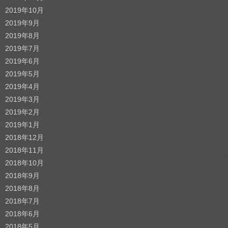
2019年10月
2019年9月
2019年8月
2019年7月
2019年6月
2019年5月
2019年4月
2019年3月
2019年2月
2019年1月
2018年12月
2018年11月
2018年10月
2018年9月
2018年8月
2018年7月
2018年6月
2018年5月