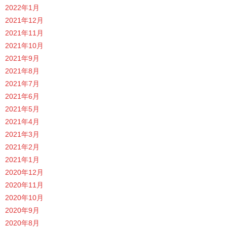
2022年1月
2021年12月
2021年11月
2021年10月
2021年9月
2021年8月
2021年7月
2021年6月
2021年5月
2021年4月
2021年3月
2021年2月
2021年1月
2020年12月
2020年11月
2020年10月
2020年9月
2020年8月