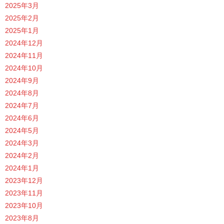
2025年3月
2025年2月
2025年1月
2024年12月
2024年11月
2024年10月
2024年9月
2024年8月
2024年7月
2024年6月
2024年5月
2024年3月
2024年2月
2024年1月
2023年12月
2023年11月
2023年10月
2023年8月