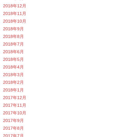
2018年12月
2018年11月
2018年10月
2018年9月
2018年8月
2018年7月
2018年6月
2018年5月
2018年4月
2018年3月
2018年2月
2018年1月
2017年12月
2017年11月
2017年10月
2017年9月
2017年8月
2017年7月