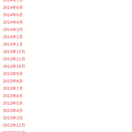
2014年6月
2014年5月
2014年4月
2014年3月
2014年2月
2014年1月
2013年12月
2013年11月
2013年10月
2013年9月
2013年8月
2013年7月
2013年6月
2013年5月
2013年4月
2013年3月
2012年12月