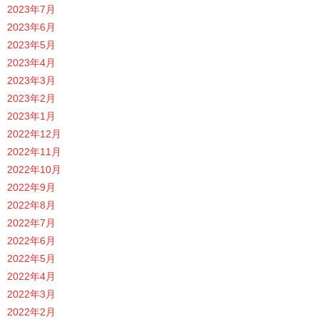
2023年7月
2023年6月
2023年5月
2023年4月
2023年3月
2023年2月
2023年1月
2022年12月
2022年11月
2022年10月
2022年9月
2022年8月
2022年7月
2022年6月
2022年5月
2022年4月
2022年3月
2022年2月