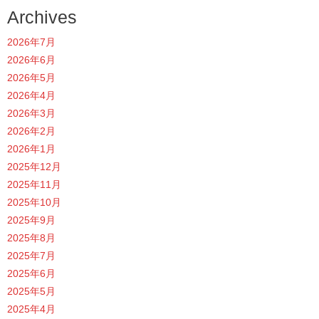
Archives
2026年7月
2026年6月
2026年5月
2026年4月
2026年3月
2026年2月
2026年1月
2025年12月
2025年11月
2025年10月
2025年9月
2025年8月
2025年7月
2025年6月
2025年5月
2025年4月