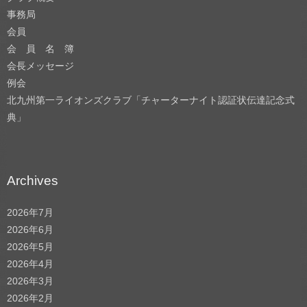
事務局
会員
会 員 名 簿
会長メッセージ
例会
北九州第一ライオンズクラブ「チャーターナイト認証状伝達記念式
典」
Archives
2026年7月
2026年6月
2026年5月
2026年4月
2026年3月
2026年2月