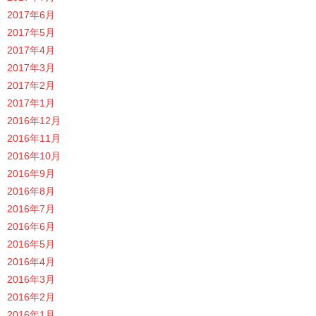
2017年6月
2017年5月
2017年4月
2017年3月
2017年2月
2017年1月
2016年12月
2016年11月
2016年10月
2016年9月
2016年8月
2016年7月
2016年6月
2016年5月
2016年4月
2016年3月
2016年2月
2016年1月