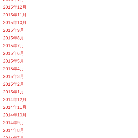
2015年12月
2015年11月
2015年10月
2015年9月
2015年8月
2015年7月
2015年6月
2015年5月
2015年4月
2015年3月
2015年2月
2015年1月
2014年12月
2014年11月
2014年10月
2014年9月
2014年8月
2014年7月