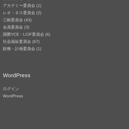
アカデミー委員会
(1)
レオ・ネス委員会
(2)
三献委員会
(43)
会員委員会
(3)
国際YCE・LCIF委員会
(6)
社会福祉委員会
(67)
財務・計画委員会
(1)
WordPress
ログイン
WordPress