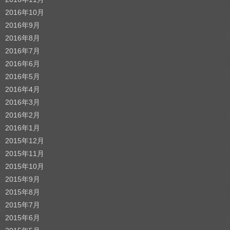
2016年10月
2016年9月
2016年8月
2016年7月
2016年6月
2016年5月
2016年4月
2016年3月
2016年2月
2016年1月
2015年12月
2015年11月
2015年10月
2015年9月
2015年8月
2015年7月
2015年6月