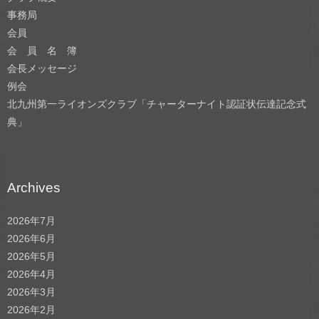
事務局
会員
会 員 名 簿
会長メッセージ
例会
北九州第一ライオンズクラブ「チャーターナイト認証状伝達記念式
典」
Archives
2026年7月
2026年6月
2026年5月
2026年4月
2026年3月
2026年2月