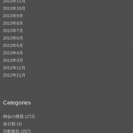
2013年11月
2013年10月
2013年9月
2013年8月
2013年7月
2013年6月
2013年5月
2013年4月
2013年3月
2012年12月
2012年11月
Categories
例会の模様
(272)
未分類
(3)
活動報告
(207)