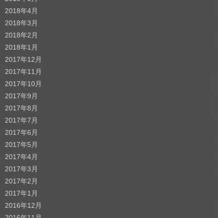
2018年4月
2018年3月
2018年2月
2018年1月
2017年12月
2017年11月
2017年10月
2017年9月
2017年8月
2017年7月
2017年6月
2017年5月
2017年4月
2017年3月
2017年2月
2017年1月
2016年12月
2016年11月