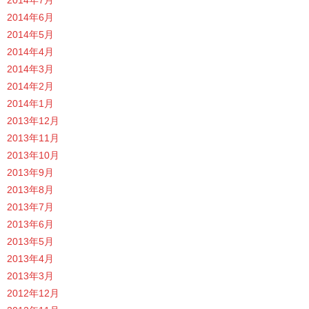
2014年6月
2014年5月
2014年4月
2014年3月
2014年2月
2014年1月
2013年12月
2013年11月
2013年10月
2013年9月
2013年8月
2013年7月
2013年6月
2013年5月
2013年4月
2013年3月
2012年12月