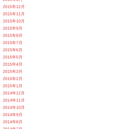
2015年12月
2015年11月
2015年10月
2015年9月
2015年8月
2015年7月
2015年6月
2015年5月
2015年4月
2015年3月
2015年2月
2015年1月
2014年12月
2014年11月
2014年10月
2014年9月
2014年8月
2014年7月