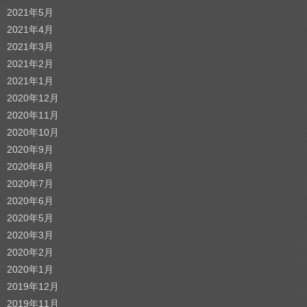
2021年5月
2021年4月
2021年3月
2021年2月
2021年1月
2020年12月
2020年11月
2020年10月
2020年9月
2020年8月
2020年7月
2020年6月
2020年5月
2020年3月
2020年2月
2020年1月
2019年12月
2019年11月