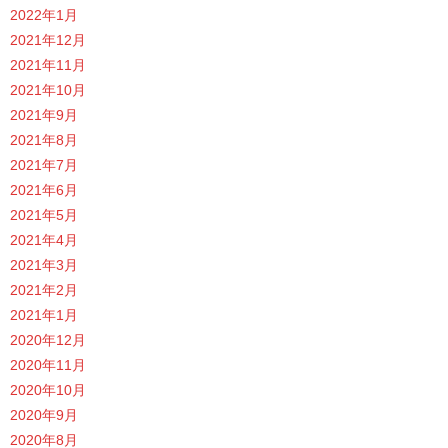
2022年1月
2021年12月
2021年11月
2021年10月
2021年9月
2021年8月
2021年7月
2021年6月
2021年5月
2021年4月
2021年3月
2021年2月
2021年1月
2020年12月
2020年11月
2020年10月
2020年9月
2020年8月