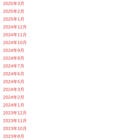
2025年3月
2025年2月
2025年1月
2024年12月
2024年11月
2024年10月
2024年9月
2024年8月
2024年7月
2024年6月
2024年5月
2024年3月
2024年2月
2024年1月
2023年12月
2023年11月
2023年10月
2023年8月