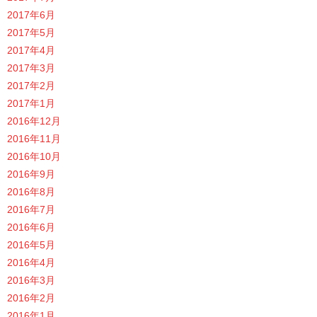
2017年6月
2017年5月
2017年4月
2017年3月
2017年2月
2017年1月
2016年12月
2016年11月
2016年10月
2016年9月
2016年8月
2016年7月
2016年6月
2016年5月
2016年4月
2016年3月
2016年2月
2016年1月