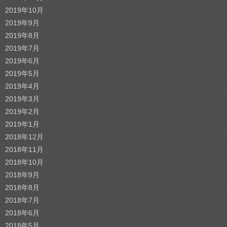
2019年10月
2019年9月
2019年8月
2019年7月
2019年6月
2019年5月
2019年4月
2019年3月
2019年2月
2019年1月
2018年12月
2018年11月
2018年10月
2018年9月
2018年8月
2018年7月
2018年6月
2018年5月