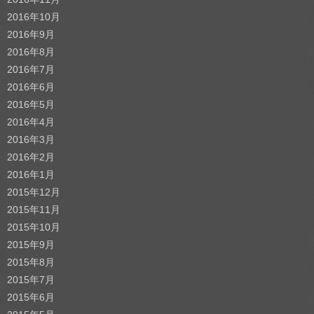
2016年10月
2016年9月
2016年8月
2016年7月
2016年6月
2016年5月
2016年4月
2016年3月
2016年2月
2016年1月
2015年12月
2015年11月
2015年10月
2015年9月
2015年8月
2015年7月
2015年6月