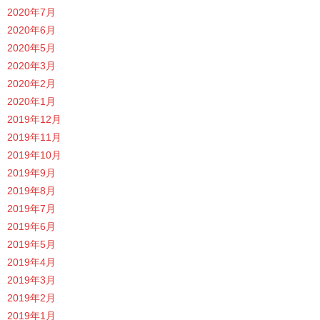
2020年7月
2020年6月
2020年5月
2020年3月
2020年2月
2020年1月
2019年12月
2019年11月
2019年10月
2019年9月
2019年8月
2019年7月
2019年6月
2019年5月
2019年4月
2019年3月
2019年2月
2019年1月