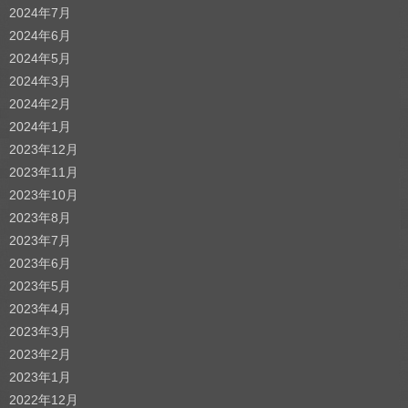
2024年7月
2024年6月
2024年5月
2024年3月
2024年2月
2024年1月
2023年12月
2023年11月
2023年10月
2023年8月
2023年7月
2023年6月
2023年5月
2023年4月
2023年3月
2023年2月
2023年1月
2022年12月