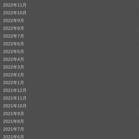
2022年11月
2022年10月
2022年9月
2022年8月
2022年7月
2022年6月
2022年5月
2022年4月
2022年3月
2022年2月
2022年1月
2021年12月
2021年11月
2021年10月
2021年9月
2021年8月
2021年7月
2021年6月