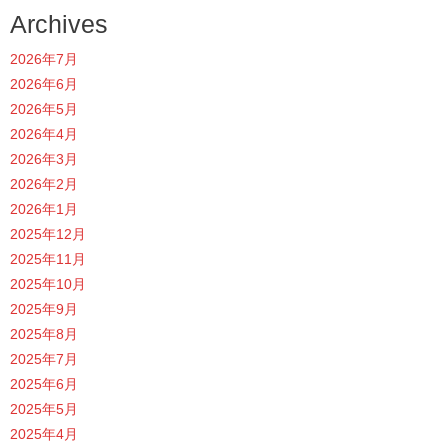
Archives
2026年7月
2026年6月
2026年5月
2026年4月
2026年3月
2026年2月
2026年1月
2025年12月
2025年11月
2025年10月
2025年9月
2025年8月
2025年7月
2025年6月
2025年5月
2025年4月