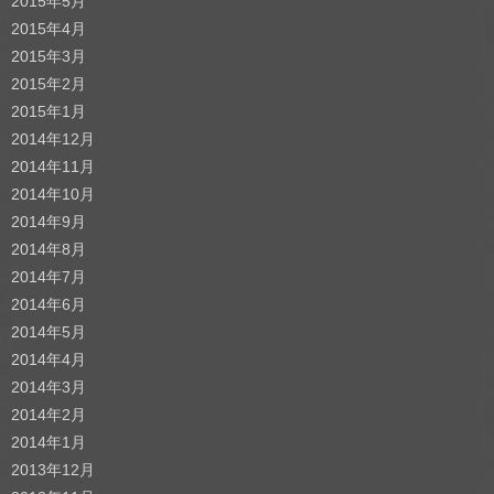
2015年5月
2015年4月
2015年3月
2015年2月
2015年1月
2014年12月
2014年11月
2014年10月
2014年9月
2014年8月
2014年7月
2014年6月
2014年5月
2014年4月
2014年3月
2014年2月
2014年1月
2013年12月