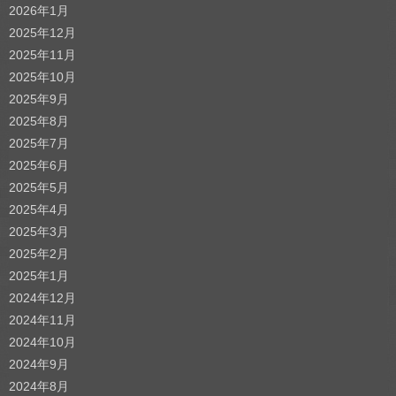
2026年1月
2025年12月
2025年11月
2025年10月
2025年9月
2025年8月
2025年7月
2025年6月
2025年5月
2025年4月
2025年3月
2025年2月
2025年1月
2024年12月
2024年11月
2024年10月
2024年9月
2024年8月