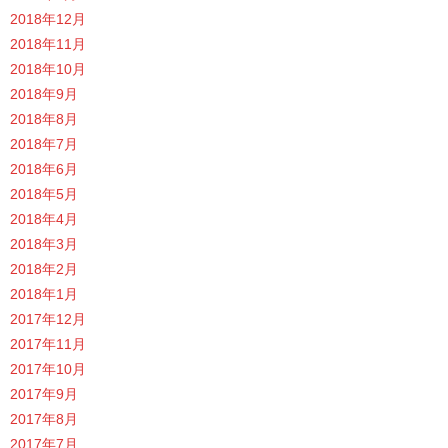
2018年12月
2018年11月
2018年10月
2018年9月
2018年8月
2018年7月
2018年6月
2018年5月
2018年4月
2018年3月
2018年2月
2018年1月
2017年12月
2017年11月
2017年10月
2017年9月
2017年8月
2017年7月