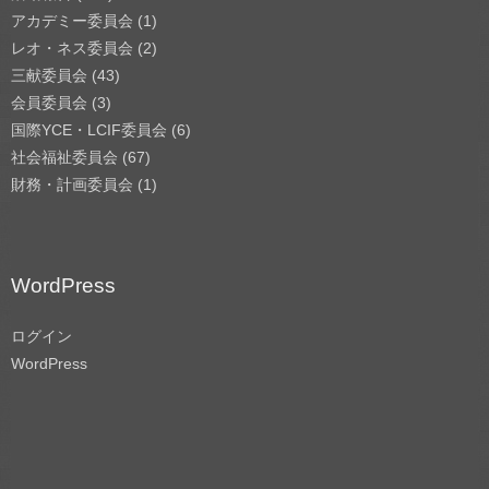
アカデミー委員会
(1)
レオ・ネス委員会
(2)
三献委員会
(43)
会員委員会
(3)
国際YCE・LCIF委員会
(6)
社会福祉委員会
(67)
財務・計画委員会
(1)
WordPress
ログイン
WordPress