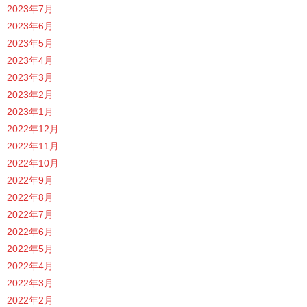
2023年7月
2023年6月
2023年5月
2023年4月
2023年3月
2023年2月
2023年1月
2022年12月
2022年11月
2022年10月
2022年9月
2022年8月
2022年7月
2022年6月
2022年5月
2022年4月
2022年3月
2022年2月