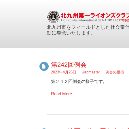
北九州市をフィールドとした社会奉
動に専念いたします。
第242回例会
2023年4月25日
webmaster
例会の模様
第２４２回例会の様子です。
Read More…