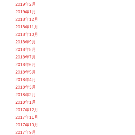
2019年2月
2019年1月
2018年12月
2018年11月
2018年10月
2018年9月
2018年8月
2018年7月
2018年6月
2018年5月
2018年4月
2018年3月
2018年2月
2018年1月
2017年12月
2017年11月
2017年10月
2017年9月