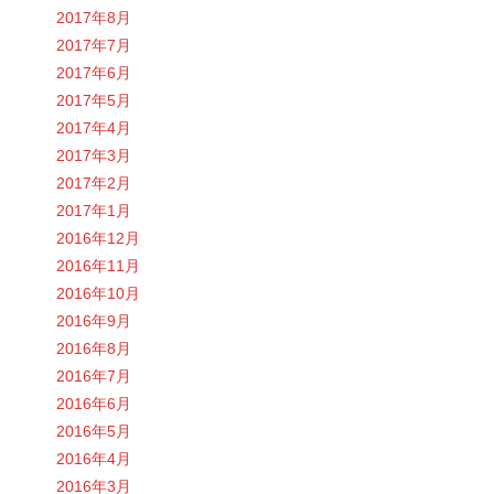
2017年8月
2017年7月
2017年6月
2017年5月
2017年4月
2017年3月
2017年2月
2017年1月
2016年12月
2016年11月
2016年10月
2016年9月
2016年8月
2016年7月
2016年6月
2016年5月
2016年4月
2016年3月