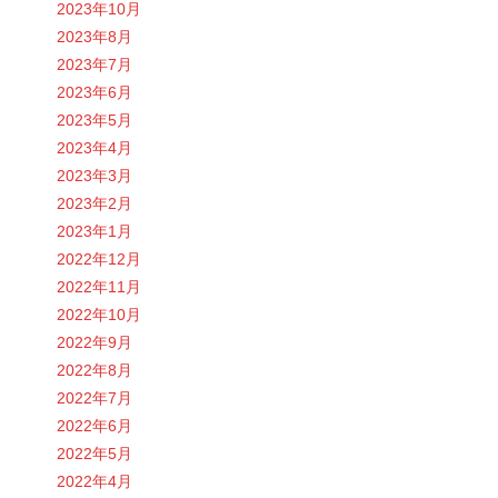
2023年10月
2023年8月
2023年7月
2023年6月
2023年5月
2023年4月
2023年3月
2023年2月
2023年1月
2022年12月
2022年11月
2022年10月
2022年9月
2022年8月
2022年7月
2022年6月
2022年5月
2022年4月