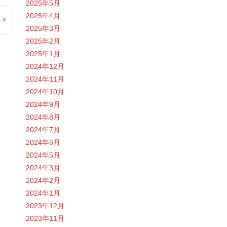
2025年5月
2025年4月
 »
2025年3月
2025年2月
2025年1月
2024年12月
2024年11月
2024年10月
2024年9月
2024年8月
2024年7月
2024年6月
2024年5月
2024年3月
2024年2月
2024年1月
2023年12月
2023年11月