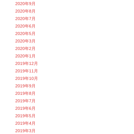
2020年9月
2020年8月
2020年7月
2020年6月
2020年5月
2020年3月
2020年2月
2020年1月
2019年12月
2019年11月
2019年10月
2019年9月
2019年8月
2019年7月
2019年6月
2019年5月
2019年4月
2019年3月