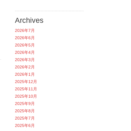
Archives
2026年7月
2026年6月
2026年5月
2026年4月
2026年3月
2026年2月
2026年1月
2025年12月
2025年11月
2025年10月
2025年9月
2025年8月
2025年7月
2025年6月