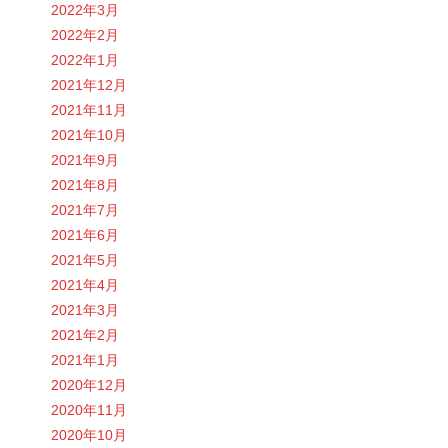
2022年3月
2022年2月
2022年1月
2021年12月
2021年11月
2021年10月
2021年9月
2021年8月
2021年7月
2021年6月
2021年5月
2021年4月
2021年3月
2021年2月
2021年1月
2020年12月
2020年11月
2020年10月